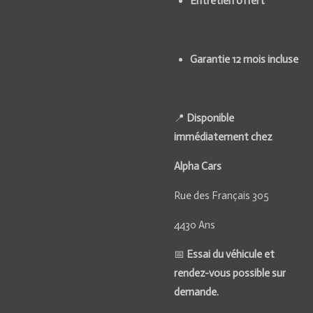
Entretien offert
Garantie 12 mois incluse
📍
Disponible
immédiatement chez
Alpha Cars
Rue des Français 305
4430 Ans
📅
Essai du véhicule et
rendez-vous possible sur
demande.