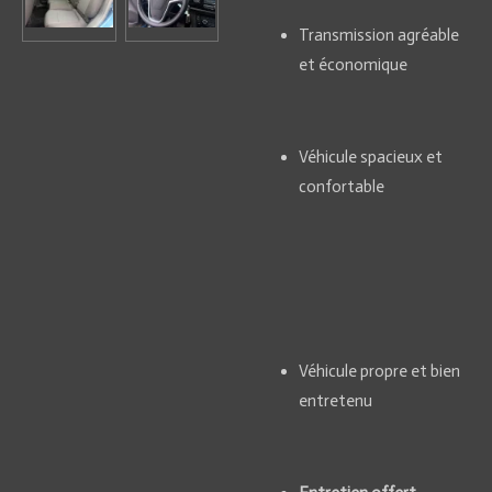
Transmission agréable
et économique
Véhicule spacieux et
confortable
Véhicule propre et bien
entretenu