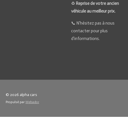
♻️
Reprise de votre ancien
véhicule au meilleur prix.
📞 N’hésitez pas à nous
contacter pour plus
d’informations.
© 2026 alpha cars
Propulsé par
Webador