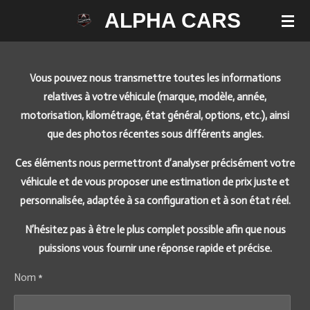
ALPHA CARS
Passer
au
contenu
principal
Vous pouvez nous transmettre toutes les informations
relatives à votre véhicule (marque, modèle, année,
motorisation, kilométrage, état général, options, etc.), ainsi
que des photos récentes sous différents angles.
Ces éléments nous permettront d’analyser précisément votre
véhicule et de vous proposer une estimation de prix juste et
personnalisée, adaptée à sa configuration et à son état réel.
N’hésitez pas à être le plus complet possible afin que nous
puissions vous fournir une réponse rapide et précise.
Nom *