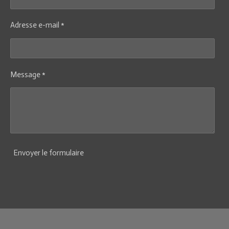
Adresse e-mail *
Message *
Envoyer le formulaire