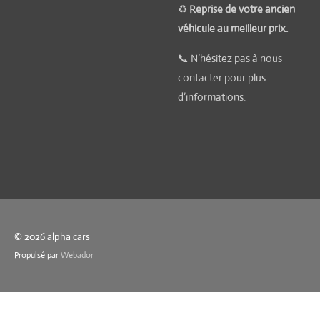
♻️
Reprise de votre ancien
véhicule au meilleur prix.
📞 N’hésitez pas à nous
contacter pour plus
d’informations.
© 2026 alpha cars
Propulsé par
Webador