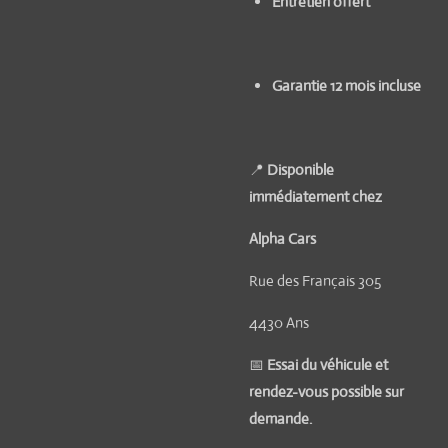
Entretien offert
Garantie 12 mois incluse
📍
Disponible
immédiatement chez
Alpha Cars
Rue des Français 305
4430 Ans
📅
Essai du véhicule et
rendez-vous possible sur
demande.