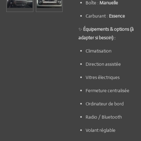
Boîte :
Manuelle
Carburant :
Essence
✨
Équipements & options (à
adapter si besoin) :
Climatisation
Direction assistée
Vitres électriques
Fermeture centralisée
Ordinateur de bord
Radio / Bluetooth
Volant réglable